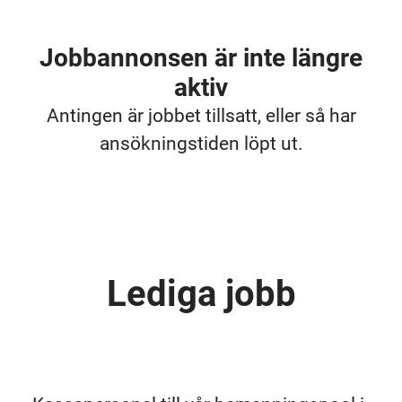
Jobbannonsen är inte längre
aktiv
Antingen är jobbet tillsatt, eller så har
ansökningstiden löpt ut.
Lediga jobb