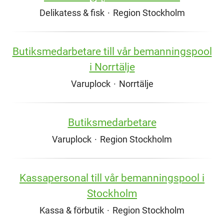
Delikatess & fisk
·
Region Stockholm
Butiksmedarbetare till vår bemanningspool
i Norrtälje
Varuplock
·
Norrtälje
Butiksmedarbetare
Varuplock
·
Region Stockholm
Kassapersonal till vår bemanningspool i
Stockholm
Kassa & förbutik
·
Region Stockholm