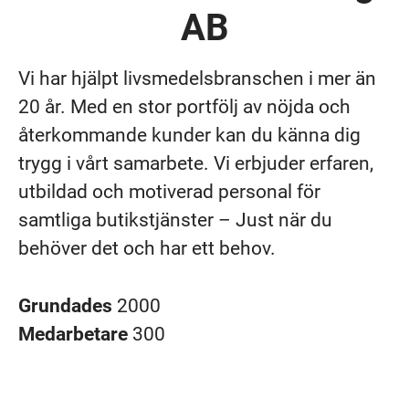
AB
Vi har hjälpt livsmedelsbranschen i mer än
20 år. Med en stor portfölj av nöjda och
återkommande kunder kan du känna dig
trygg i vårt samarbete. Vi erbjuder erfaren,
utbildad och motiverad personal för
samtliga butikstjänster – Just när du
behöver det och har ett behov.
Grundades
2000
Medarbetare
300