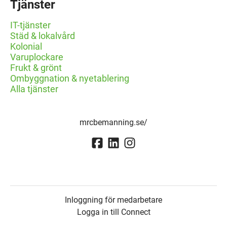
Tjänster
IT-tjänster
Städ & lokalvård
Kolonial
Varuplockare
Frukt & grönt
Ombyggnation & nyetablering
Alla tjänster
mrcbemanning.se/
Inloggning för medarbetare
Logga in till Connect