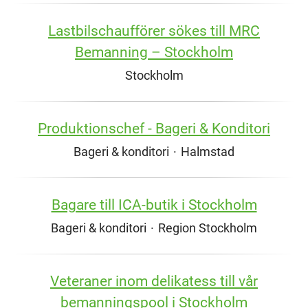
Lastbilschaufförer sökes till MRC
Bemanning – Stockholm
Stockholm
Produktionschef - Bageri & Konditori
Bageri & konditori
·
Halmstad
Bagare till ICA-butik i Stockholm
Bageri & konditori
·
Region Stockholm
Veteraner inom delikatess till vår
bemanningspool i Stockholm