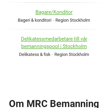
Bagare/Konditor
Bageri & konditori
·
Region Stockholm
Delikatessmedarbetare till vår
bemanningspool i Stockholm
Delikatess & fisk
·
Region Stockholm
Om MRC Bemanning