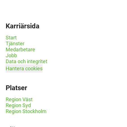
Karriärsida
Start
Tjänster
Medarbetare
Jobb
Data och integritet
Hantera cookies
Platser
Region Väst
Region Syd
Region Stockholm