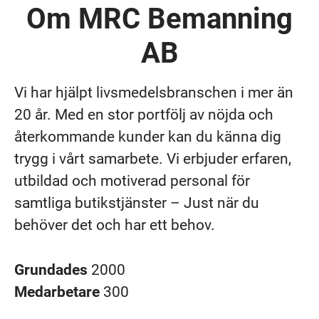
Om MRC Bemanning
AB
Vi har hjälpt livsmedelsbranschen i mer än
20 år. Med en stor portfölj av nöjda och
återkommande kunder kan du känna dig
trygg i vårt samarbete. Vi erbjuder erfaren,
utbildad och motiverad personal för
samtliga butikstjänster – Just när du
behöver det och har ett behov.
Grundades
2000
Medarbetare
300