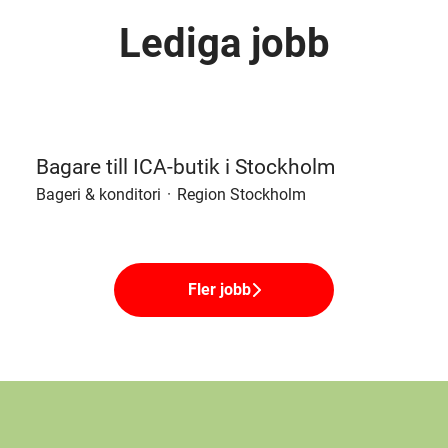
Lediga jobb
Bagare till ICA-butik i Stockholm
Bageri & konditori
·
Region Stockholm
Fler jobb