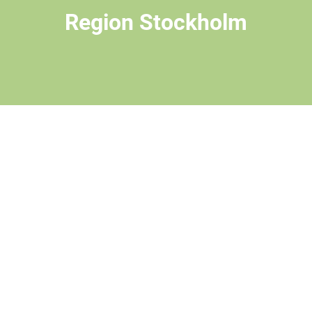
Region Stockholm