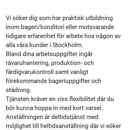
Vi söker dig som har praktisk utbildning
inom bageri/konditori eller motsvarande
tidigare erfarenhet för arbete hos någon av
alla våra kunder i Stockholm.
Bland dina arbetsuppgifter ingår
råvaruhantering, produktion- och
färdigvarukontroll samt vanligt
förekommande bageriuppgifter och
städning.
Tjänsten kräver en viss flexibilitet där du
bör kunna hoppa in med kort varsel.
Anställningen är deltidstjänst med
möjlighet till heltidsanställning där vi söker