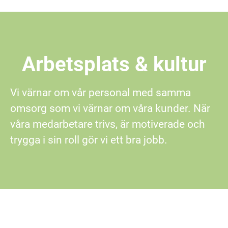
Arbetsplats & kultur
Vi värnar om vår personal med samma
omsorg som vi värnar om våra kunder. När
våra medarbetare trivs, är motiverade och
trygga i sin roll gör vi ett bra jobb.