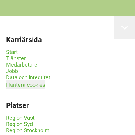
Karriärsida
Start
Tjänster
Medarbetare
Jobb
Data och integritet
Hantera cookies
Platser
Region Väst
Region Syd
Region Stockholm