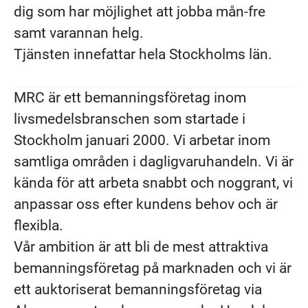
dig som har möjlighet att jobba mån-fre
samt varannan helg.
Tjänsten innefattar hela Stockholms län.
MRC är ett bemanningsföretag inom
livsmedelsbranschen som startade i
Stockholm januari 2000. Vi arbetar inom
samtliga områden i dagligvaruhandeln. Vi är
kända för att arbeta snabbt och noggrant, vi
anpassar oss efter kundens behov och är
flexibla.
Vår ambition är att bli de mest attraktiva
bemanningsföretag på marknaden och vi är
ett auktoriserat bemanningsföretag via