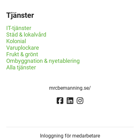
Tjänster
IT-tjänster
Städ & lokalvård
Kolonial
Varuplockare
Frukt & grönt
Ombyggnation & nyetablering
Alla tjänster
mrcbemanning.se/
Inloggning för medarbetare