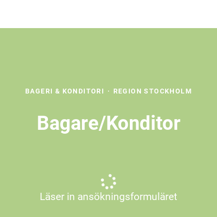
BAGERI & KONDITORI
·
REGION STOCKHOLM
Bagare/Konditor
Läser in ansökningsformuläret