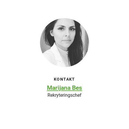
KONTAKT
Marijana Bes
Rekryteringschef