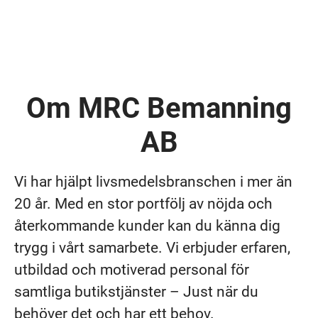
Om MRC Bemanning
AB
Vi har hjälpt livsmedelsbranschen i mer än
20 år. Med en stor portfölj av nöjda och
återkommande kunder kan du känna dig
trygg i vårt samarbete. Vi erbjuder erfaren,
utbildad och motiverad personal för
samtliga butikstjänster – Just när du
behöver det och har ett behov.