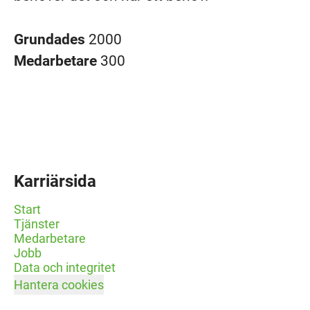
Grundades
2000
Medarbetare
300
Karriärsida
Start
Tjänster
Medarbetare
Jobb
Data och integritet
Hantera cookies