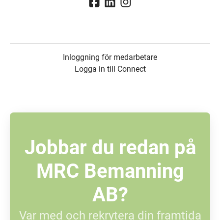
Inloggning för medarbetare
Logga in till Connect
Jobbar du redan på
MRC Bemanning
AB?
Var med och rekrytera din framtida