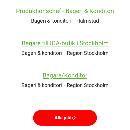
Produktionschef - Bageri & Konditori
Bageri & konditori
·
Halmstad
Bagare till ICA-butik i Stockholm
Bageri & konditori
·
Region Stockholm
Bagare/Konditor
Bageri & konditori
·
Region Stockholm
Alla jobb