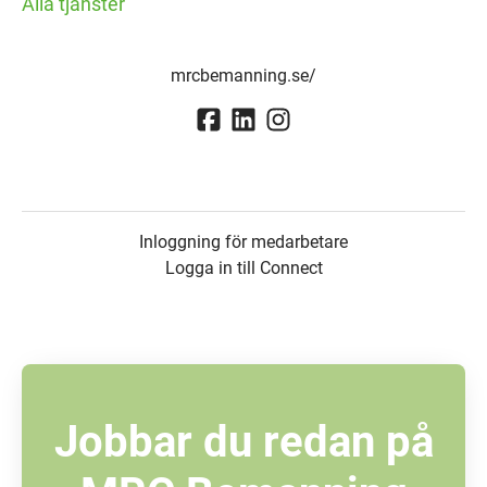
Alla tjänster
mrcbemanning.se/
Inloggning för medarbetare
Logga in till Connect
Jobbar du redan på