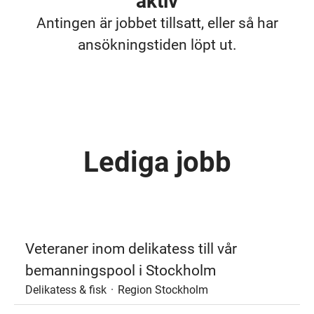
aktiv
Antingen är jobbet tillsatt, eller så har
ansökningstiden löpt ut.
Lediga jobb
Veteraner inom delikatess till vår
bemanningspool i Stockholm
Delikatess & fisk
·
Region Stockholm