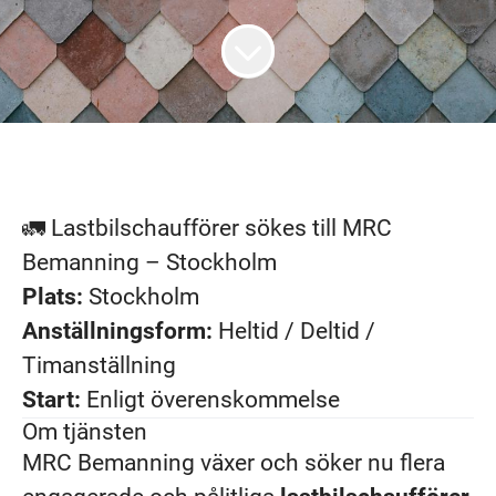
🚛 Lastbilschaufförer sökes till MRC
Bemanning – Stockholm
Plats:
Stockholm
Anställningsform:
Heltid / Deltid /
Timanställning
Start:
Enligt överenskommelse
Om tjänsten
MRC Bemanning växer och söker nu flera