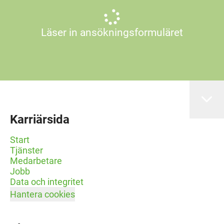
Läser in ansökningsformuläret
Karriärsida
Start
Tjänster
Medarbetare
Jobb
Data och integritet
Hantera cookies