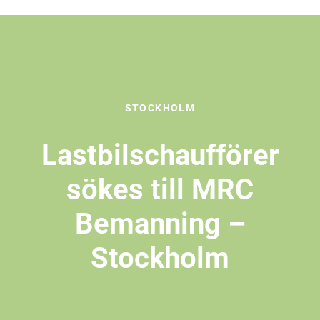
STOCKHOLM
Lastbilschaufförer
sökes till MRC
Bemanning –
Stockholm