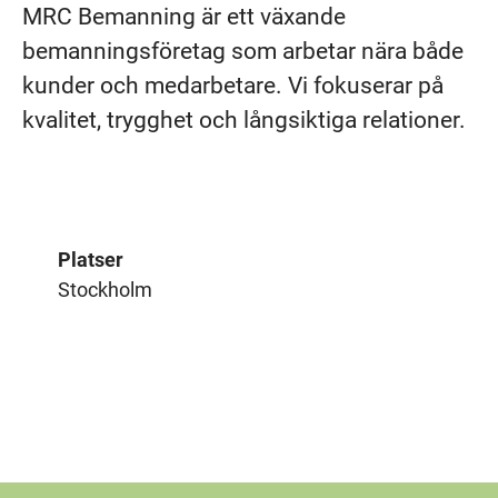
MRC Bemanning är ett växande
bemanningsföretag som arbetar nära både
kunder och medarbetare. Vi fokuserar på
kvalitet, trygghet och långsiktiga relationer.
Platser
Stockholm