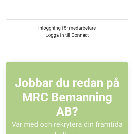
Inloggning för medarbetare
Logga in till Connect
Jobbar du redan på
MRC Bemanning
AB?
Var med och rekrytera din framtida