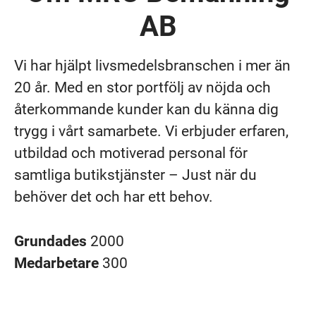
AB
Vi har hjälpt livsmedelsbranschen i mer än
20 år. Med en stor portfölj av nöjda och
återkommande kunder kan du känna dig
trygg i vårt samarbete. Vi erbjuder erfaren,
utbildad och motiverad personal för
samtliga butikstjänster – Just när du
behöver det och har ett behov.
Grundades
2000
Medarbetare
300