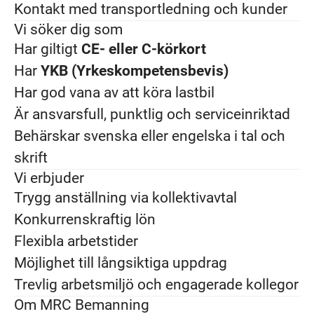
Kontakt med transportledning och kunder
Vi söker dig som
Har giltigt
CE- eller C-körkort
Har
YKB (Yrkeskompetensbevis)
Har god vana av att köra lastbil
Är ansvarsfull, punktlig och serviceinriktad
Behärskar svenska eller engelska i tal och
skrift
Vi erbjuder
Trygg anställning via kollektivavtal
Konkurrenskraftig lön
Flexibla arbetstider
Möjlighet till långsiktiga uppdrag
Trevlig arbetsmiljö och engagerade kollegor
Om MRC Bemanning