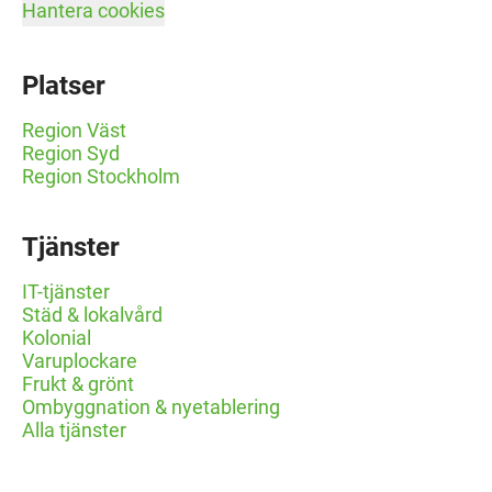
Hantera cookies
Platser
Region Väst
Region Syd
Region Stockholm
Tjänster
IT-tjänster
Städ & lokalvård
Kolonial
Varuplockare
Frukt & grönt
Ombyggnation & nyetablering
Alla tjänster