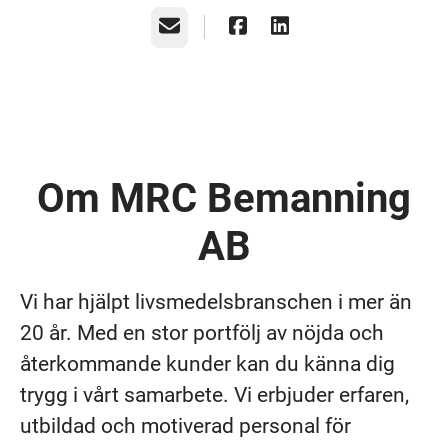
E-post
Om MRC Bemanning
AB
Vi har hjälpt livsmedelsbranschen i mer än
20 år. Med en stor portfölj av nöjda och
återkommande kunder kan du känna dig
trygg i vårt samarbete. Vi erbjuder erfaren,
utbildad och motiverad personal för