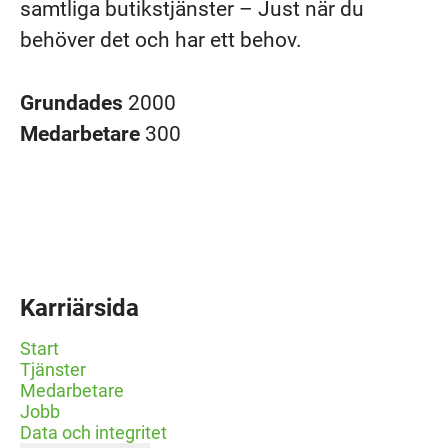
samtliga butikstjänster – Just när du
behöver det och har ett behov.
Grundades
2000
Medarbetare
300
Karriärsida
Start
Tjänster
Medarbetare
Jobb
Data och integritet